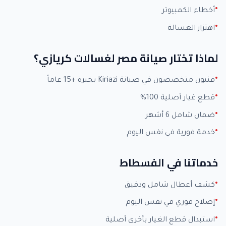
أخطاء الكمبيوتر
اهتزاز الغسالة
لماذا تختار صيانة مصر لغسالات كريازي؟
فنيون متخصصون في صيانة Kiriazi بخبرة +15 عاماً
قطع غيار أصلية 100%
ضمان شامل 6 أشهر
خدمة فورية في نفس اليوم
خدماتنا في الفسطاط
كشف أعطال شامل ودقيق
إصلاح فوري في نفس اليوم
استبدال قطع الغيار بأخرى أصلية