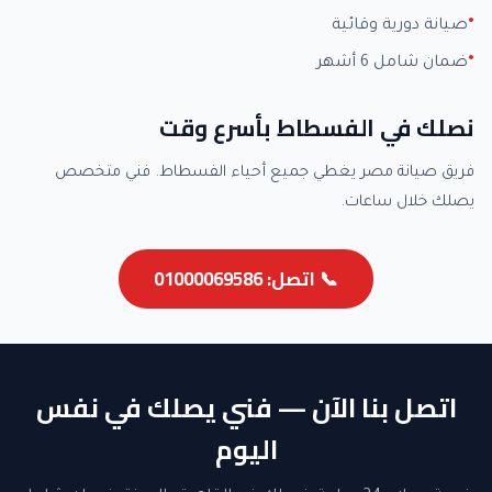
صيانة دورية وقائية
ضمان شامل 6 أشهر
نصلك في الفسطاط بأسرع وقت
فريق صيانة مصر يغطي جميع أحياء الفسطاط. فني متخصص
يصلك خلال ساعات.
📞 اتصل: 01000069586
اتصل بنا الآن — فني يصلك في نفس
اليوم