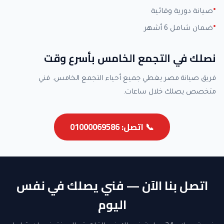
صيانة دورية وقائية
ضمان شامل 6 أشهر
نصلك في التجمع الخامس بأسرع وقت
فريق صيانة مصر يغطي جميع أحياء التجمع الخامس. فني
متخصص يصلك خلال ساعات.
📞 اتصل: 01000069586
اتصل بنا الآن — فني يصلك في نفس
اليوم