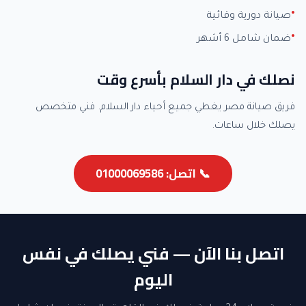
صيانة دورية وقائية
ضمان شامل 6 أشهر
نصلك في دار السلام بأسرع وقت
فريق صيانة مصر يغطي جميع أحياء دار السلام. فني متخصص
يصلك خلال ساعات.
📞 اتصل: 01000069586
اتصل بنا الآن — فني يصلك في نفس
اليوم