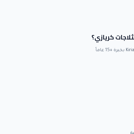
ثلاجات كريازي؟
ة