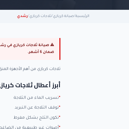
الرئيسية
/
صيانة كريازي
/
ثلاجات كريازي
/
رشدي
ضمان 6 أشهر.
ثلاجات كريازي من أهم الأجهزة الم
أبرز أعطال ثلاجات كرياز
تسريب الماء من الثلاجة
توقف الثلاجة عن التبريد
تكون الثلج بشكل مفرط
أصوات غير طبيعية من الضاغط