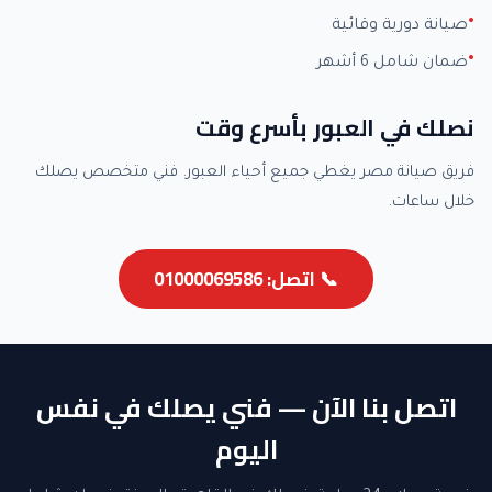
صيانة دورية وقائية
ضمان شامل 6 أشهر
نصلك في العبور بأسرع وقت
فريق صيانة مصر يغطي جميع أحياء العبور. فني متخصص يصلك
خلال ساعات.
📞 اتصل: 01000069586
اتصل بنا الآن — فني يصلك في نفس
اليوم