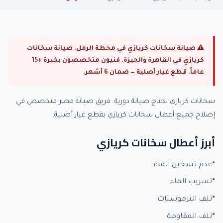
⚠ صيانة سخانات كريازي في محطة الرمل. صيانة سخانات
كريازي في القاهرة والجيزة. فنيون متخصصون بخبرة +15
عاماً. قطع غيار أصلية — ضمان 6 أشهر.
سخانات كريازي تحتاج صيانة دورية. فريق صيانة مصر متخصص في
إصلاح جميع أعطال سخانات كريازي بقطع غيار أصلية.
أبرز أعطال سخانات كريازي
عدم تسخين الماء
تسريب الماء
تلف الثرموستات
تلف المقاومة