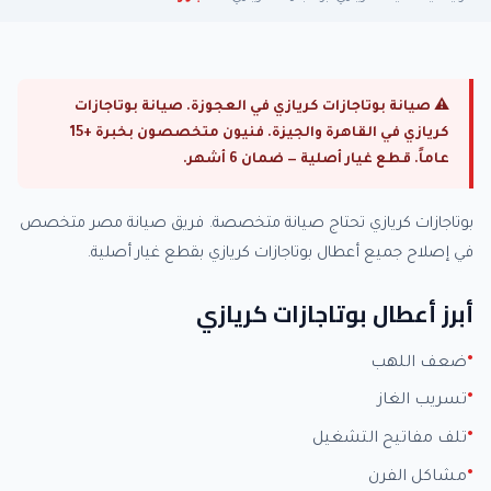
⚠ صيانة بوتاجازات كريازي في العجوزة. صيانة بوتاجازات
كريازي في القاهرة والجيزة. فنيون متخصصون بخبرة +15
عاماً. قطع غيار أصلية — ضمان 6 أشهر.
بوتاجازات كريازي تحتاج صيانة متخصصة. فريق صيانة مصر متخصص
في إصلاح جميع أعطال بوتاجازات كريازي بقطع غيار أصلية.
أبرز أعطال بوتاجازات كريازي
ضعف اللهب
تسريب الغاز
تلف مفاتيح التشغيل
مشاكل الفرن