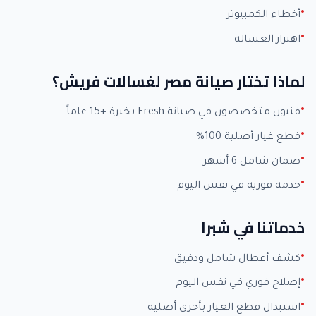
أخطاء الكمبيوتر
اهتزاز الغسالة
لماذا تختار صيانة مصر لغسالات فريش؟
فنيون متخصصون في صيانة Fresh بخبرة +15 عاماً
قطع غيار أصلية 100%
ضمان شامل 6 أشهر
خدمة فورية في نفس اليوم
خدماتنا في شبرا
كشف أعطال شامل ودقيق
إصلاح فوري في نفس اليوم
استبدال قطع الغيار بأخرى أصلية