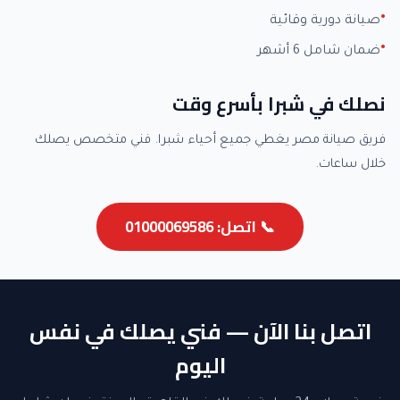
صيانة دورية وقائية
ضمان شامل 6 أشهر
نصلك في شبرا بأسرع وقت
فريق صيانة مصر يغطي جميع أحياء شبرا. فني متخصص يصلك
خلال ساعات.
📞 اتصل: 01000069586
اتصل بنا الآن — فني يصلك في نفس
اليوم