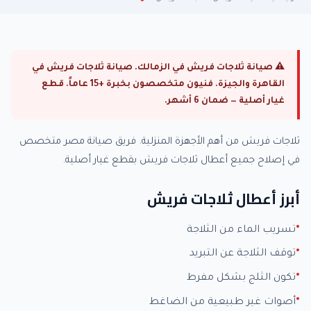
⚠ صيانة ثلاجات فريش في الزمالك. صيانة ثلاجات فريش في
القاهرة والجيزة. فنيون متخصصون بخبرة +15 عاماً. قطع
غيار أصلية — ضمان 6 أشهر.
ثلاجات فريش من أهم الأجهزة المنزلية. فريق صيانة مصر متخصص
في إصلاح جميع أعطال ثلاجات فريش بقطع غيار أصلية.
أبرز أعطال ثلاجات فريش
تسريب الماء من الثلاجة
توقف الثلاجة عن التبريد
تكون الثلج بشكل مفرط
أصوات غير طبيعية من الضاغط