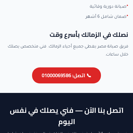
صيانة دورية وقائية
ضمان شامل 6 أشهر
نصلك في الزمالك بأسرع وقت
فريق صيانة مصر يغطي جميع أحياء الزمالك. فني متخصص يصلك
خلال ساعات.
📞 اتصل: 01000069586
اتصل بنا الآن — فني يصلك في نفس
اليوم