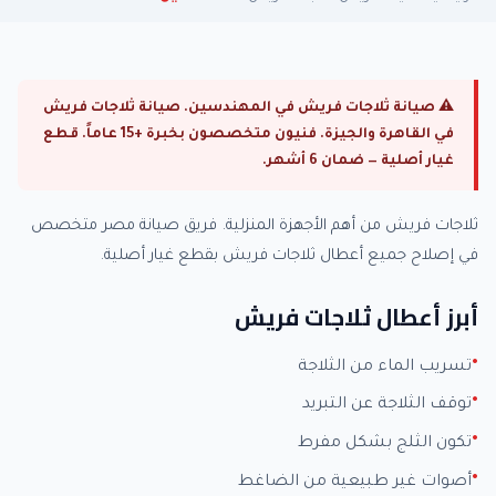
⚠ صيانة ثلاجات فريش في المهندسين. صيانة ثلاجات فريش
في القاهرة والجيزة. فنيون متخصصون بخبرة +15 عاماً. قطع
غيار أصلية — ضمان 6 أشهر.
ثلاجات فريش من أهم الأجهزة المنزلية. فريق صيانة مصر متخصص
في إصلاح جميع أعطال ثلاجات فريش بقطع غيار أصلية.
أبرز أعطال ثلاجات فريش
تسريب الماء من الثلاجة
توقف الثلاجة عن التبريد
تكون الثلج بشكل مفرط
أصوات غير طبيعية من الضاغط