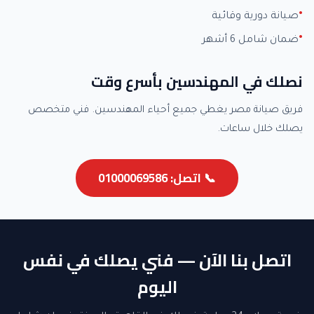
صيانة دورية وقائية
ضمان شامل 6 أشهر
نصلك في المهندسين بأسرع وقت
فريق صيانة مصر يغطي جميع أحياء المهندسين. فني متخصص
يصلك خلال ساعات.
📞 اتصل: 01000069586
اتصل بنا الآن — فني يصلك في نفس
اليوم