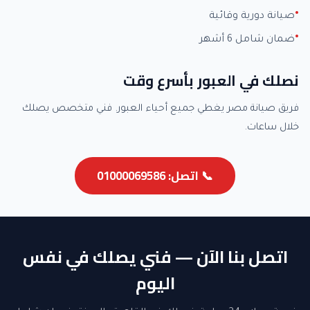
صيانة دورية وقائية
ضمان شامل 6 أشهر
نصلك في العبور بأسرع وقت
فريق صيانة مصر يغطي جميع أحياء العبور. فني متخصص يصلك
خلال ساعات.
📞 اتصل: 01000069586
اتصل بنا الآن — فني يصلك في نفس
اليوم