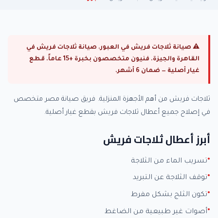
⚠ صيانة ثلاجات فريش في العبور. صيانة ثلاجات فريش في
القاهرة والجيزة. فنيون متخصصون بخبرة +15 عاماً. قطع
غيار أصلية — ضمان 6 أشهر.
ثلاجات فريش من أهم الأجهزة المنزلية. فريق صيانة مصر متخصص
في إصلاح جميع أعطال ثلاجات فريش بقطع غيار أصلية.
أبرز أعطال ثلاجات فريش
تسريب الماء من الثلاجة
توقف الثلاجة عن التبريد
تكون الثلج بشكل مفرط
أصوات غير طبيعية من الضاغط