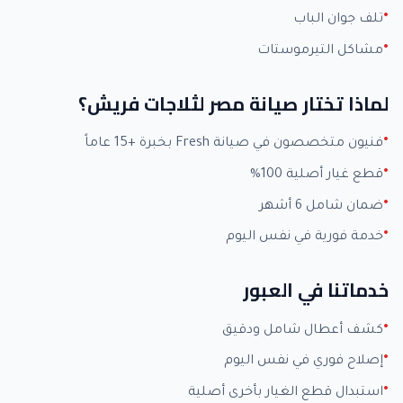
تلف جوان الباب
مشاكل التيرموستات
لماذا تختار صيانة مصر لثلاجات فريش؟
فنيون متخصصون في صيانة Fresh بخبرة +15 عاماً
قطع غيار أصلية 100%
ضمان شامل 6 أشهر
خدمة فورية في نفس اليوم
خدماتنا في العبور
كشف أعطال شامل ودقيق
إصلاح فوري في نفس اليوم
استبدال قطع الغيار بأخرى أصلية