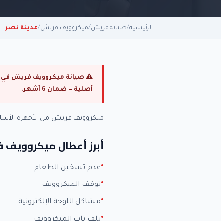
الرئيسية
/
صيانة فريش
/
ميكروويف فريش
/
مدينة نصر
أصلية — ضمان 6 أشهر.
ميكروويف فريش من الأجهزة الأس
أبرز أعطال ميكروويف 
عدم تسخين الطعام
توقف الميكروويف
مشاكل اللوحة الإلكترونية
تلف باب الميكروويف