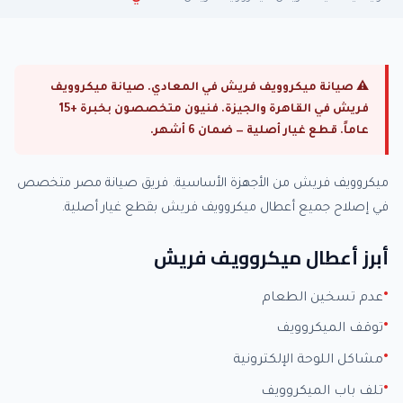
⚠ صيانة ميكروويف فريش في المعادي. صيانة ميكروويف
فريش في القاهرة والجيزة. فنيون متخصصون بخبرة +15
عاماً. قطع غيار أصلية — ضمان 6 أشهر.
ميكروويف فريش من الأجهزة الأساسية. فريق صيانة مصر متخصص
في إصلاح جميع أعطال ميكروويف فريش بقطع غيار أصلية.
أبرز أعطال ميكروويف فريش
عدم تسخين الطعام
توقف الميكروويف
مشاكل اللوحة الإلكترونية
تلف باب الميكروويف