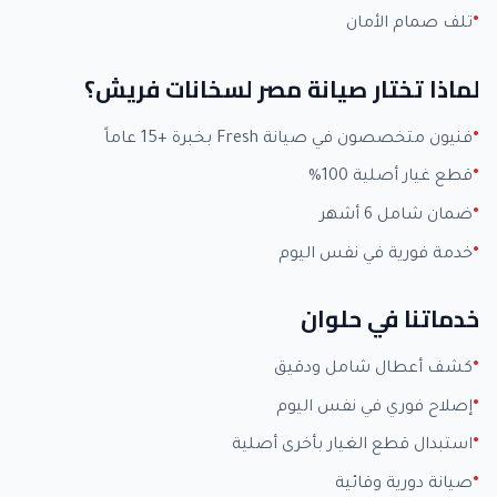
تلف صمام الأمان
لماذا تختار صيانة مصر لسخانات فريش؟
فنيون متخصصون في صيانة Fresh بخبرة +15 عاماً
قطع غيار أصلية 100%
ضمان شامل 6 أشهر
خدمة فورية في نفس اليوم
خدماتنا في حلوان
كشف أعطال شامل ودقيق
إصلاح فوري في نفس اليوم
استبدال قطع الغيار بأخرى أصلية
صيانة دورية وقائية