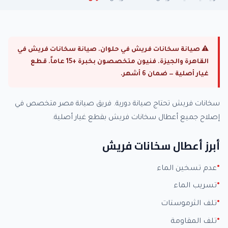
⚠ صيانة سخانات فريش في حلوان. صيانة سخانات فريش في
القاهرة والجيزة. فنيون متخصصون بخبرة +15 عاماً. قطع
غيار أصلية — ضمان 6 أشهر.
سخانات فريش تحتاج صيانة دورية. فريق صيانة مصر متخصص في
إصلاح جميع أعطال سخانات فريش بقطع غيار أصلية.
أبرز أعطال سخانات فريش
عدم تسخين الماء
تسريب الماء
تلف الثرموستات
تلف المقاومة