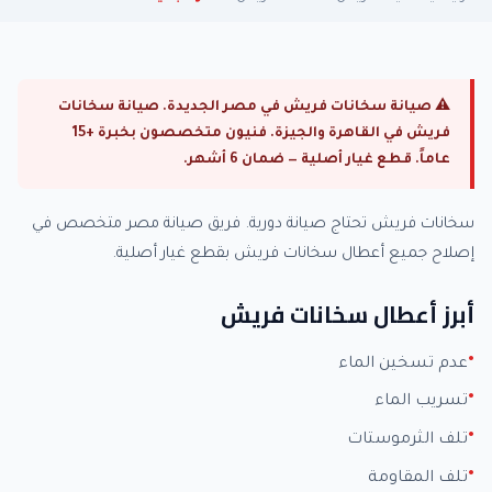
⚠ صيانة سخانات فريش في مصر الجديدة. صيانة سخانات
فريش في القاهرة والجيزة. فنيون متخصصون بخبرة +15
عاماً. قطع غيار أصلية — ضمان 6 أشهر.
سخانات فريش تحتاج صيانة دورية. فريق صيانة مصر متخصص في
إصلاح جميع أعطال سخانات فريش بقطع غيار أصلية.
أبرز أعطال سخانات فريش
عدم تسخين الماء
تسريب الماء
تلف الثرموستات
تلف المقاومة