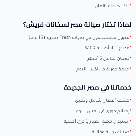
تلف صمام الأمان
لماذا تختار صيانة مصر لسخانات فريش؟
فنيون متخصصون في صيانة Fresh بخبرة +15 عاماً
قطع غيار أصلية 100%
ضمان شامل 6 أشهر
خدمة فورية في نفس اليوم
خدماتنا في مصر الجديدة
كشف أعطال شامل ودقيق
إصلاح فوري في نفس اليوم
استبدال قطع الغيار بأخرى أصلية
صيانة دورية وقائية