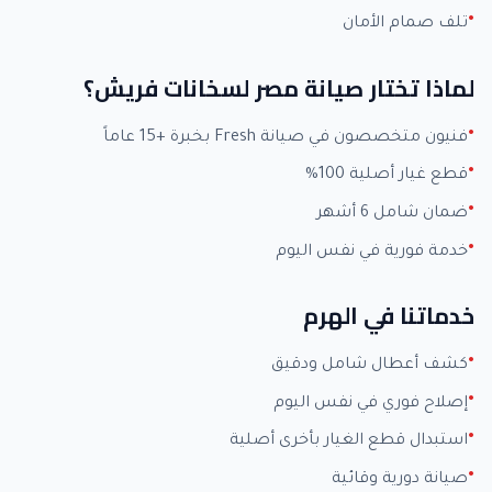
تلف صمام الأمان
لماذا تختار صيانة مصر لسخانات فريش؟
فنيون متخصصون في صيانة Fresh بخبرة +15 عاماً
قطع غيار أصلية 100%
ضمان شامل 6 أشهر
خدمة فورية في نفس اليوم
خدماتنا في الهرم
كشف أعطال شامل ودقيق
إصلاح فوري في نفس اليوم
استبدال قطع الغيار بأخرى أصلية
صيانة دورية وقائية