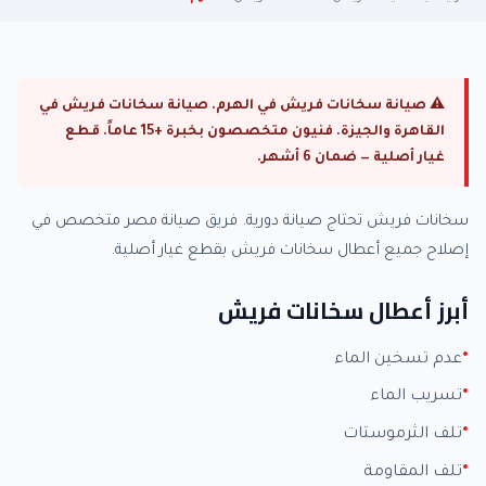
⚠ صيانة سخانات فريش في الهرم. صيانة سخانات فريش في
القاهرة والجيزة. فنيون متخصصون بخبرة +15 عاماً. قطع
غيار أصلية — ضمان 6 أشهر.
سخانات فريش تحتاج صيانة دورية. فريق صيانة مصر متخصص في
إصلاح جميع أعطال سخانات فريش بقطع غيار أصلية.
أبرز أعطال سخانات فريش
عدم تسخين الماء
تسريب الماء
تلف الثرموستات
تلف المقاومة