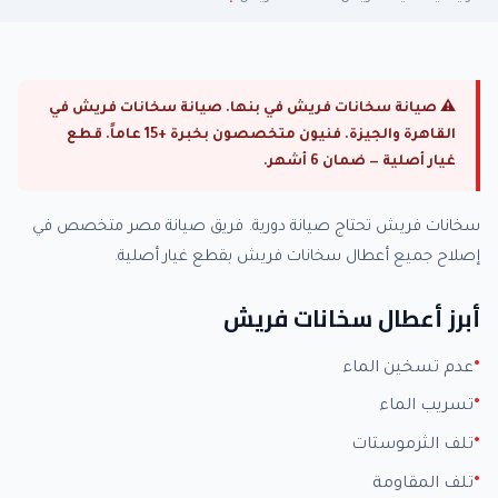
⚠ صيانة سخانات فريش في بنها. صيانة سخانات فريش في
القاهرة والجيزة. فنيون متخصصون بخبرة +15 عاماً. قطع
غيار أصلية — ضمان 6 أشهر.
سخانات فريش تحتاج صيانة دورية. فريق صيانة مصر متخصص في
إصلاح جميع أعطال سخانات فريش بقطع غيار أصلية.
أبرز أعطال سخانات فريش
عدم تسخين الماء
تسريب الماء
تلف الثرموستات
تلف المقاومة