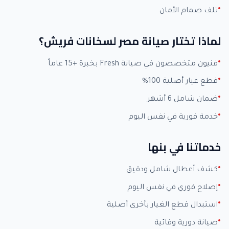
تلف صمام الأمان
لماذا تختار صيانة مصر لسخانات فريش؟
فنيون متخصصون في صيانة Fresh بخبرة +15 عاماً
قطع غيار أصلية 100%
ضمان شامل 6 أشهر
خدمة فورية في نفس اليوم
خدماتنا في بنها
كشف أعطال شامل ودقيق
إصلاح فوري في نفس اليوم
استبدال قطع الغيار بأخرى أصلية
صيانة دورية وقائية