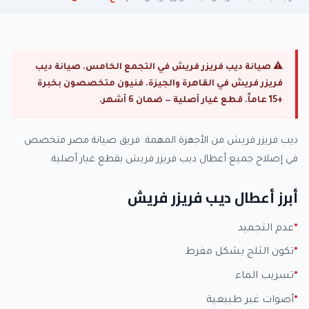
⚠ صيانة ديب فريزر فريش في التجمع الخامس. صيانة ديب
فريزر فريش في القاهرة والجيزة. فنيون متخصصون بخبرة
+15 عاماً. قطع غيار أصلية — ضمان 6 أشهر.
ديب فريزر فريش من الأجهزة المهمة. فريق صيانة مصر متخصص
في إصلاح جميع أعطال ديب فريزر فريش بقطع غيار أصلية.
أبرز أعطال ديب فريزر فريش
عدم التجميد
تكون الثلج بشكل مفرط
تسريب الماء
أصوات غير طبيعية