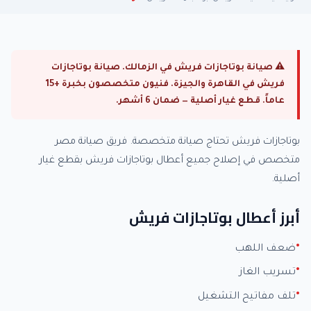
⚠ صيانة بوتاجازات فريش في الزمالك. صيانة بوتاجازات
فريش في القاهرة والجيزة. فنيون متخصصون بخبرة +15
عاماً. قطع غيار أصلية — ضمان 6 أشهر.
بوتاجازات فريش تحتاج صيانة متخصصة. فريق صيانة مصر
متخصص في إصلاح جميع أعطال بوتاجازات فريش بقطع غيار
أصلية.
أبرز أعطال بوتاجازات فريش
ضعف اللهب
تسريب الغاز
تلف مفاتيح التشغيل