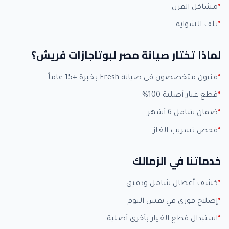
مشاكل الفرن
تلف الشواية
لماذا تختار صيانة مصر لبوتاجازات فريش؟
فنيون متخصصون في صيانة Fresh بخبرة +15 عاماً
قطع غيار أصلية 100%
ضمان شامل 6 أشهر
فحص تسريب الغاز
خدماتنا في الزمالك
كشف أعطال شامل ودقيق
إصلاح فوري في نفس اليوم
استبدال قطع الغيار بأخرى أصلية