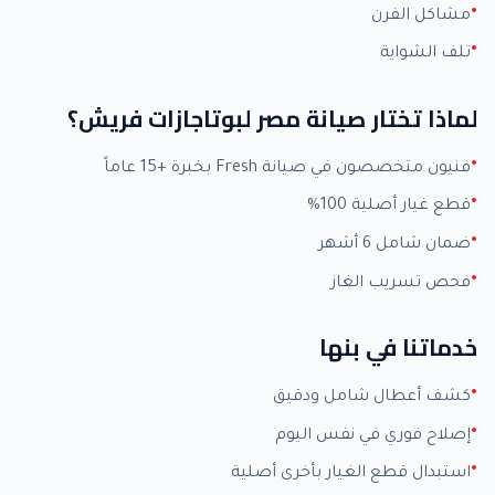
مشاكل الفرن
تلف الشواية
لماذا تختار صيانة مصر لبوتاجازات فريش؟
فنيون متخصصون في صيانة Fresh بخبرة +15 عاماً
قطع غيار أصلية 100%
ضمان شامل 6 أشهر
فحص تسريب الغاز
خدماتنا في بنها
كشف أعطال شامل ودقيق
إصلاح فوري في نفس اليوم
استبدال قطع الغيار بأخرى أصلية