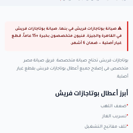
⚠ صيانة بوتاجازات فريش في بنها. صيانة بوتاجازات فريش
في القاهرة والجيزة. فنيون متخصصون بخبرة +15 عاماً. قطع
غيار أصلية — ضمان 6 أشهر.
بوتاجازات فريش تحتاج صيانة متخصصة. فريق صيانة مصر
متخصص في إصلاح جميع أعطال بوتاجازات فريش بقطع غيار
أصلية.
أبرز أعطال بوتاجازات فريش
ضعف اللهب
تسريب الغاز
تلف مفاتيح التشغيل