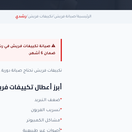
الرئيسية
/
صيانة فريش
/
تكييفات فريش
/
رشدي
ضمان 6 أشهر.
تكييفات فريش تحتاج صيانة دورية
أبرز أعطال تكييفات فر
ضعف التبريد
تسريب الفريون
مشاكل الكمبيوتر
أصوات غير طبيعية