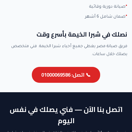
صيانة دورية وقائية
ضمان شامل 6 أشهر
نصلك في شبرا الخيمة بأسرع وقت
فريق صيانة مصر يغطي جميع أحياء شبرا الخيمة. فني متخصص
يصلك خلال ساعات.
📞 اتصل: 01000069586
اتصل بنا الآن — فني يصلك في نفس
اليوم