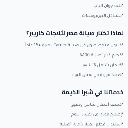
تلف جوان الباب
مشاكل التيرموستات
لماذا تختار صيانة مصر لثلاجات كاريير؟
فنيون متخصصون في صيانة Carrier بخبرة +15 عاماً
قطع غيار أصلية 100%
ضمان شامل 6 أشهر
خدمة فورية في نفس اليوم
خدماتنا في شبرا الخيمة
كشف أعطال شامل ودقيق
إصلاح فوري في نفس اليوم
استبدال قطع الغيار بأخرى أصلية