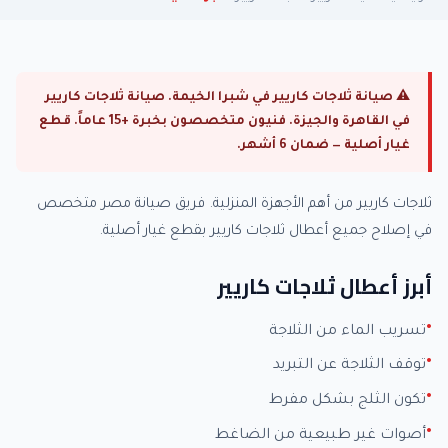
⚠ صيانة ثلاجات كاريير في شبرا الخيمة. صيانة ثلاجات كاريير
في القاهرة والجيزة. فنيون متخصصون بخبرة +15 عاماً. قطع
غيار أصلية — ضمان 6 أشهر.
ثلاجات كاريير من أهم الأجهزة المنزلية. فريق صيانة مصر متخصص
في إصلاح جميع أعطال ثلاجات كاريير بقطع غيار أصلية.
أبرز أعطال ثلاجات كاريير
تسريب الماء من الثلاجة
توقف الثلاجة عن التبريد
تكون الثلج بشكل مفرط
أصوات غير طبيعية من الضاغط