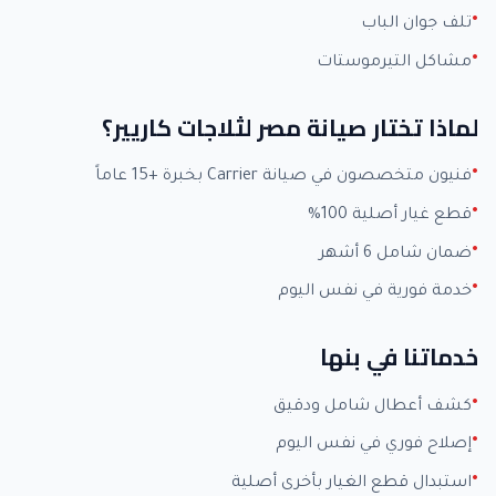
تلف جوان الباب
مشاكل التيرموستات
لماذا تختار صيانة مصر لثلاجات كاريير؟
فنيون متخصصون في صيانة Carrier بخبرة +15 عاماً
قطع غيار أصلية 100%
ضمان شامل 6 أشهر
خدمة فورية في نفس اليوم
خدماتنا في بنها
كشف أعطال شامل ودقيق
إصلاح فوري في نفس اليوم
استبدال قطع الغيار بأخرى أصلية