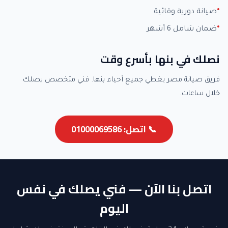
صيانة دورية وقائية
ضمان شامل 6 أشهر
نصلك في بنها بأسرع وقت
فريق صيانة مصر يغطي جميع أحياء بنها. فني متخصص يصلك
خلال ساعات.
📞 اتصل: 01000069586
اتصل بنا الآن — فني يصلك في نفس
اليوم