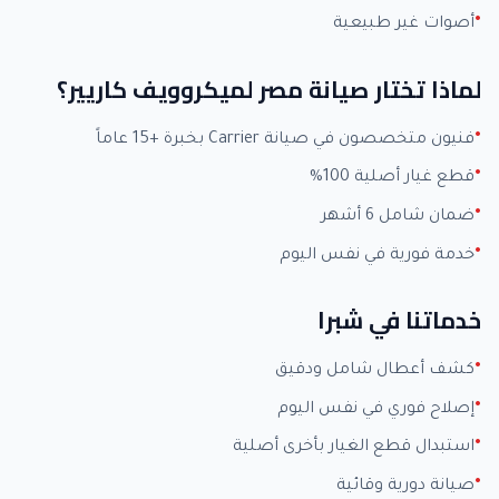
أصوات غير طبيعية
لماذا تختار صيانة مصر لميكروويف كاريير؟
فنيون متخصصون في صيانة Carrier بخبرة +15 عاماً
قطع غيار أصلية 100%
ضمان شامل 6 أشهر
خدمة فورية في نفس اليوم
خدماتنا في شبرا
كشف أعطال شامل ودقيق
إصلاح فوري في نفس اليوم
استبدال قطع الغيار بأخرى أصلية
صيانة دورية وقائية