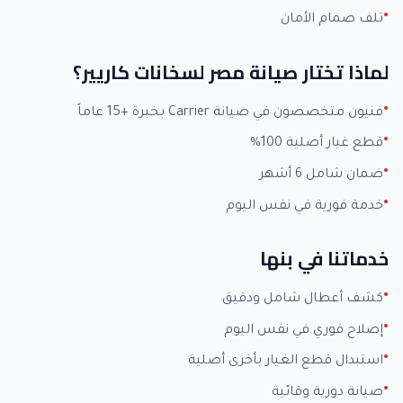
تلف صمام الأمان
لماذا تختار صيانة مصر لسخانات كاريير؟
فنيون متخصصون في صيانة Carrier بخبرة +15 عاماً
قطع غيار أصلية 100%
ضمان شامل 6 أشهر
خدمة فورية في نفس اليوم
خدماتنا في بنها
كشف أعطال شامل ودقيق
إصلاح فوري في نفس اليوم
استبدال قطع الغيار بأخرى أصلية
صيانة دورية وقائية