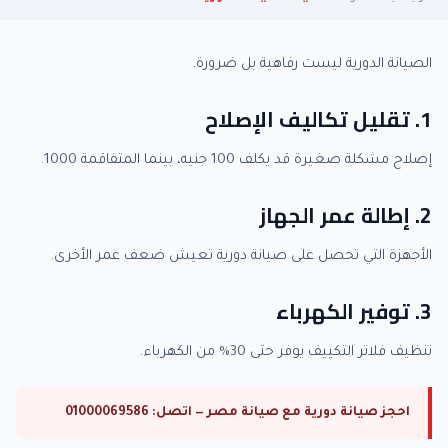
الصيانة الدورية ليست رفاهية بل ضرورة.
1. تقليل تكاليف الإصلاح
إصلاح مشكلة صغيرة قد يكلف 100 جنيه، بينما المتفاقمة 1000.
2. إطالة عمر الجهاز
الأجهزة التي تحصل على صيانة دورية تعيش ضعف عمر الأخرى.
3. توفير الكهرباء
تنظيف فلاتر التكييف يوفر حتى 30% من الكهرباء.
احجز صيانة دورية مع صيانة مصر — اتصل: 01000069586