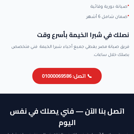
صيانة دورية وقائية
ضمان شامل 6 أشهر
نصلك في شبرا الخيمة بأسرع وقت
فريق صيانة مصر يغطي جميع أحياء شبرا الخيمة. فني متخصص
يصلك خلال ساعات.
📞 اتصل: 01000069586
اتصل بنا الآن — فني يصلك في نفس
اليوم