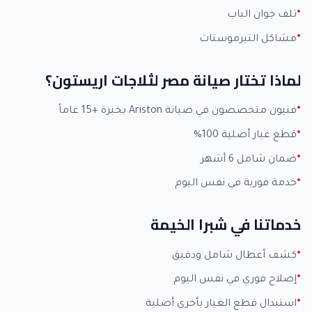
تلف جوان الباب
مشاكل التيرموستات
لماذا تختار صيانة مصر لثلاجات اريستون؟
فنيون متخصصون في صيانة Ariston بخبرة +15 عاماً
قطع غيار أصلية 100%
ضمان شامل 6 أشهر
خدمة فورية في نفس اليوم
خدماتنا في شبرا الخيمة
كشف أعطال شامل ودقيق
إصلاح فوري في نفس اليوم
استبدال قطع الغيار بأخرى أصلية