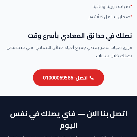
صيانة دورية وقائية
ضمان شامل 6 أشهر
نصلك في حدائق المعادي بأسرع وقت
فريق صيانة مصر يغطي جميع أحياء حدائق المعادي. فني متخصص
يصلك خلال ساعات.
📞 اتصل: 01000069586
اتصل بنا الآن — فني يصلك في نفس
اليوم